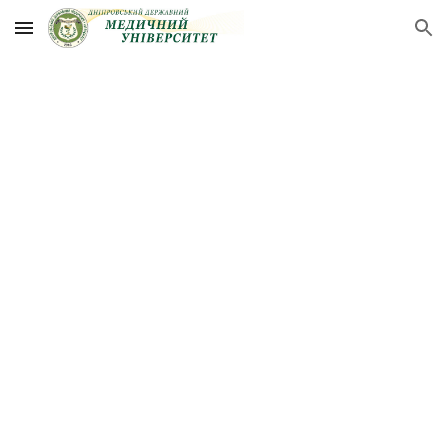
Skip to main content
Skip to navigation